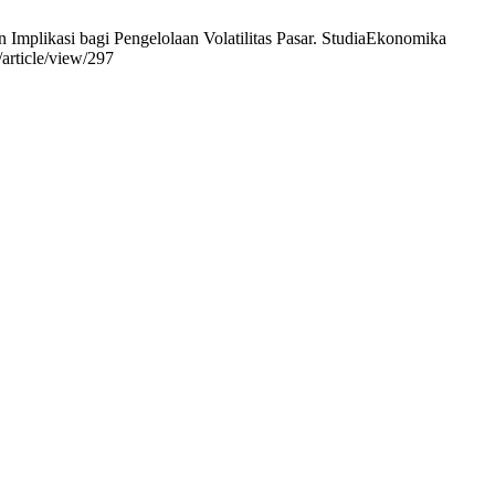
Implikasi bagi Pengelolaan Volatilitas Pasar. StudiaEkonomika
/article/view/297